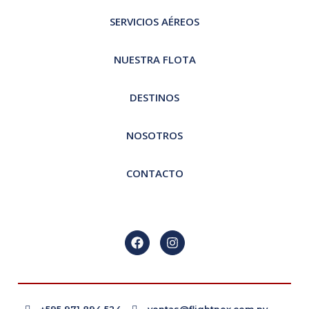
SERVICIOS AÉREOS
NUESTRA FLOTA
DESTINOS
NOSOTROS
CONTACTO