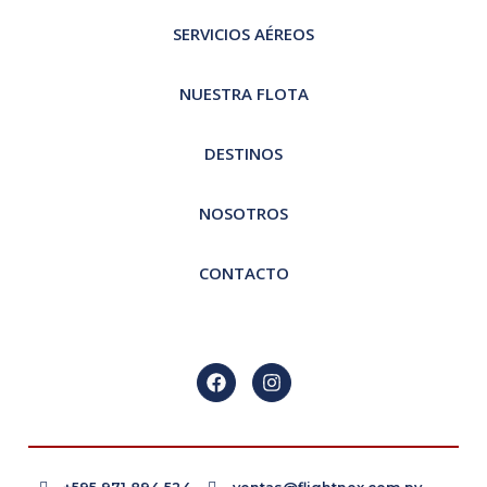
SERVICIOS AÉREOS
NUESTRA FLOTA
DESTINOS
NOSOTROS
CONTACTO