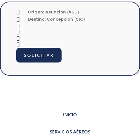
Origen:
Asunción (ASU)
Destino:
Concepción (CIO)
SOLICITAR
INICIO
SERVICIOS AÉREOS