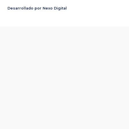
Desarrollado por Nexo Digital